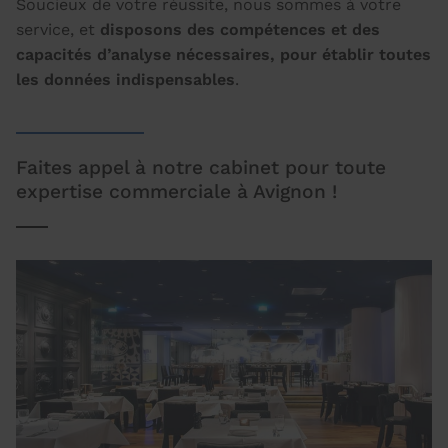
Soucieux de votre réussite, nous sommes à votre
service, et
disposons des compétences et des
capacités d’analyse nécessaires, pour établir toutes
les données indispensables
.
Faites appel à notre cabinet pour toute
expertise commerciale à Avignon !