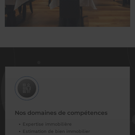
Nos domaines de compétences
Expertise immobilière
Estimation de bien immobilier