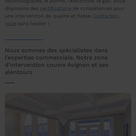
technologiques, le plomb, l’électricité, le gaz. Nous
disposons des
certifications
de compétences pour
une intervention de qualité et fiable.
Contactez-
nous
sans hésiter !
Nous sommes des spécialistes dans
l’expertise commerciale. Notre zone
d'intervention couvre Avignon et ses
alentours