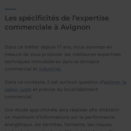
Les spécificités de l’expertise
commerciale à Avignon
Dans ce métier depuis 17 ans, nous sommes en
mesure de vous proposer les meilleures expertises
techniques immobilières dans le domaine
commercial et
industriel
.
Dans ce contexte, il est surtout question d’
estimer la
valeur juste
et précise du local/bâtiment
commercial.
Une étude approfondie sera réalisée afin d’obtenir
un maximum d’informations sur la performance
énergétique, les termites, l’amiante, les risques