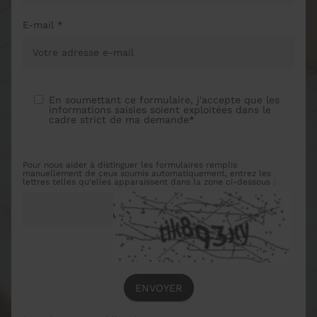
E-mail *
En soumettant ce formulaire, j'accepte que les
informations saisies soient exploitées dans le
cadre strict de ma demande*
Pour nous aider à distinguer les formulaires remplis
manuellement de ceux soumis automatiquement, entrez les
lettres telles qu'elles apparaissent dans la zone ci-dessous :