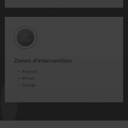
Zones d'intervention
Avignon
Nîmes
Orange