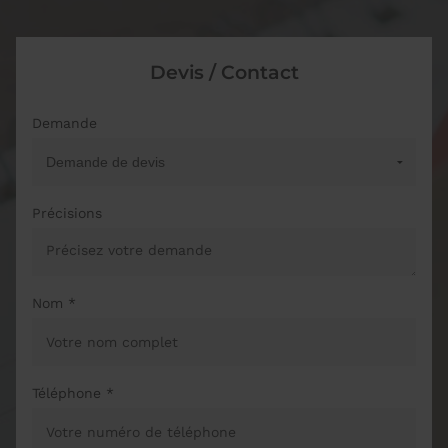
Devis / Contact
Demande
Précisions
Nom *
Téléphone *