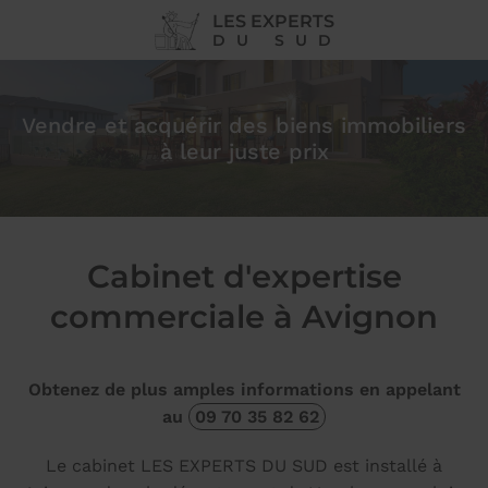
LES EXPERTS
DU SUD
Vendre et acquérir des biens immobiliers
à leur juste prix
Cabinet d'expertise
commerciale à Avignon
Obtenez de plus amples informations en appelant
au
09 70 35 82 62
Le cabinet LES EXPERTS DU SUD est installé à