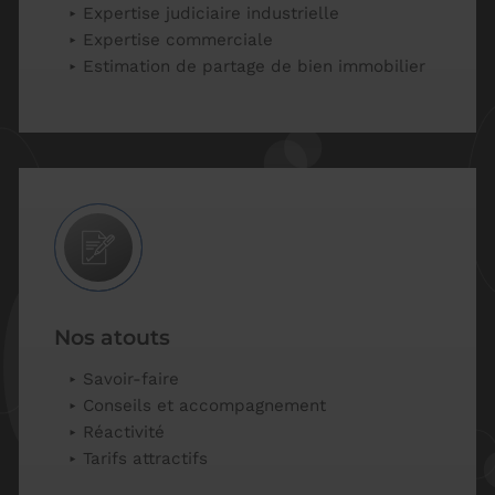
Expertise judiciaire industrielle
Expertise commerciale
Estimation de partage de bien immobilier
Nos atouts
Savoir-faire
Conseils et accompagnement
Réactivité
Tarifs attractifs