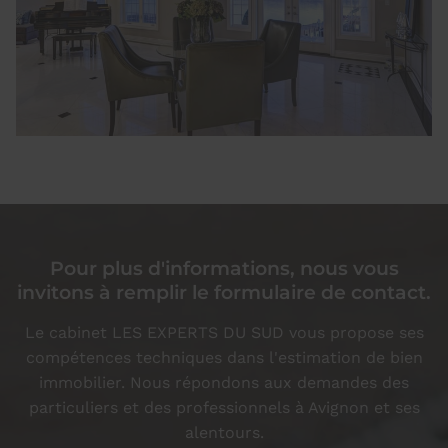
Pour plus d'informations, nous vous
invitons à remplir le formulaire de contact.
Le cabinet LES EXPERTS DU SUD vous propose ses
compétences techniques dans l'estimation de bien
immobilier. Nous répondons aux demandes des
particuliers et des professionnels à Avignon et ses
alentours.