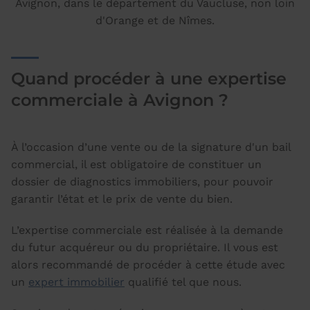
Avignon, dans le département du Vaucluse, non loin
d'Orange et de Nîmes.
Quand procéder à une expertise
commerciale à Avignon ?
À l’occasion d’une vente ou de la signature d'un bail
commercial, il est obligatoire de constituer un
dossier de diagnostics immobiliers, pour pouvoir
garantir l’état et le prix de vente du bien.
L’expertise commerciale est réalisée à la demande
du futur acquéreur ou du propriétaire. Il vous est
alors recommandé de procéder à cette étude avec
un
expert immobilier
qualifié tel que nous.